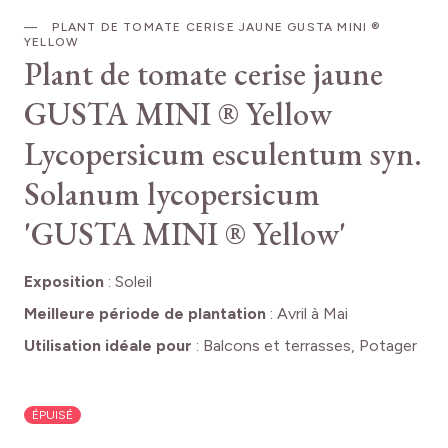
PLANT DE TOMATE CERISE JAUNE GUSTA MINI ®
YELLOW
Plant de tomate cerise jaune
GUSTA MINI ® Yellow
Lycopersicum esculentum syn.
Solanum lycopersicum
'GUSTA MINI ® Yellow'
Exposition
:
Soleil
Meilleure période de plantation
:
Avril à Mai
Utilisation idéale pour
:
Balcons et terrasses, Potager
ÉPUISÉ