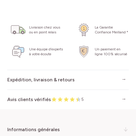
Livraison chez vous
La Garantie
ou en point relais
Confiance Meilland *
Une équipe d’experts
Un paiement en
à votre écoute
ligne 100% sécurisé
Expédition, livraison & retours
Avis clients vérifiés
5
informations générales