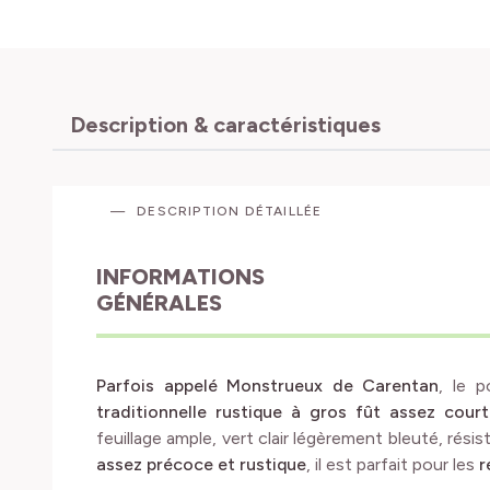
Description & caractéristiques
DESCRIPTION DÉTAILLÉE
INFORMATIONS
GÉNÉRALES
Parfois appelé Monstrueux de Carentan
, le 
traditionnelle rustique à gros fût assez court
feuillage ample, vert clair légèrement bleuté, rési
assez précoce et rustique
, il est parfait pour les
r