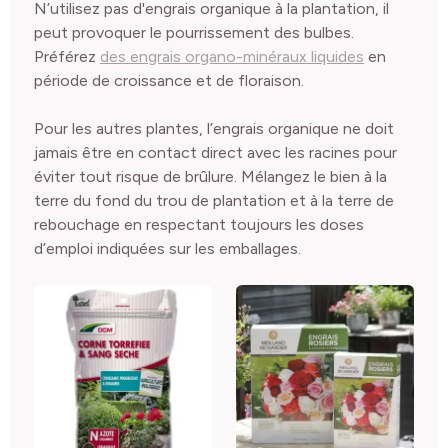
N’utilisez pas d'engrais organique à la plantation, il
peut provoquer le pourrissement des bulbes.
Préférez
des engrais organo-minéraux liquides
en
période de croissance et de floraison.
Pour les autres plantes, l’engrais organique ne doit
jamais être en contact direct avec les racines pour
éviter tout risque de brûlure. Mélangez le bien à la
terre du fond du trou de plantation et à la terre de
rebouchage en respectant toujours les doses
d’emploi indiquées sur les emballages.