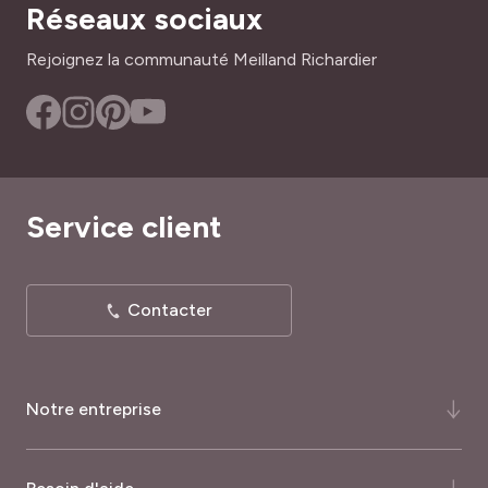
Réseaux sociaux
Rejoignez la communauté Meilland Richardier
Service client
Contacter
Notre entreprise
Qui-sommes-nous ?