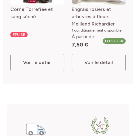
Corne Torrefiée et
Engrais rosiers et
sang séché
arbustes à fleurs
Meilland Richardier
1 conditionnement disponible
ÉPUISÉ
À partir de
EN STOCK
7,50 €
Voir le détail
Voir le détail