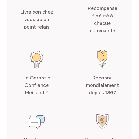
Récompense
Livraison chez
fidélité à
vous ou en
chaque
point relais
commande
La Garantie
Reconnu
Confiance
mondialement
Meilland *
depuis 1867