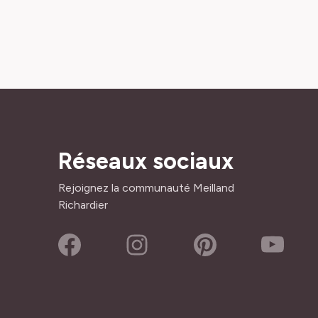
Réseaux sociaux
Rejoignez la communauté Meilland
Richardier