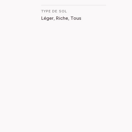
TYPE DE SOL
Léger, Riche, Tous