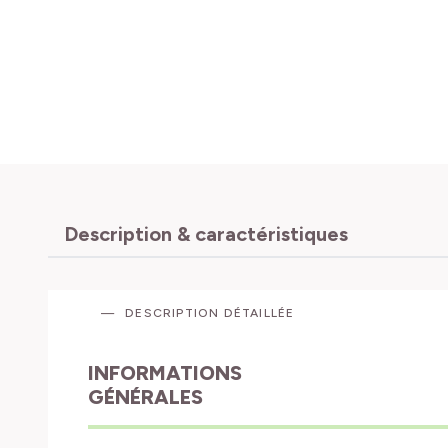
Description & caractéristiques
DESCRIPTION DÉTAILLÉE
INFORMATIONS
GÉNÉRALES