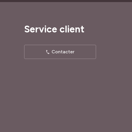
Service client
Contacter