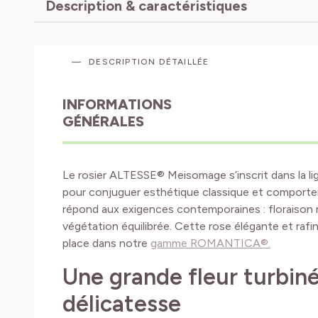
Description & caractéristiques
DESCRIPTION DÉTAILLÉE
INFORMATIONS
GÉNÉRALES
Le rosier ALTESSE® Meisomage s’inscrit dans la 
pour conjuguer esthétique classique et comporteme
répond aux exigences contemporaines : floraison r
végétation équilibrée. Cette rose élégante et rafi
place dans notre
gamme ROMANTICA®.
Une grande fleur turbiné
délicatesse