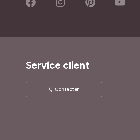
Service client
Contacter