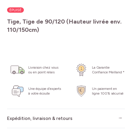
ÉPUISÉ
Tige, Tige de 90/120 (Hauteur livrée env.
110/150cm)
Livraison chez vous
La Garantie
ou en point relais
Confiance Meilland *
Une équipe d’experts
Un paiement en
à votre écoute
ligne 100% sécurisé
Expédition, livraison & retours