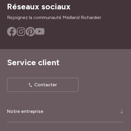
Réseaux sociaux
Rejoignez la communauté Meilland Richardier
Service client
Contacter
Notre entreprise
Qui-sommes-nous ?