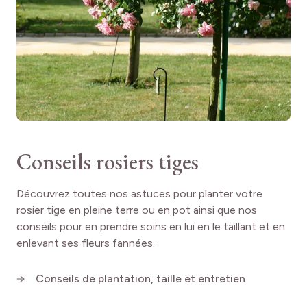
Conseils rosiers tiges
Découvrez toutes nos astuces pour planter votre
rosier tige en pleine terre ou en pot ainsi que nos
conseils pour en prendre soins en lui en le taillant et en
enlevant ses fleurs fannées.
Conseils de plantation, taille et entretien