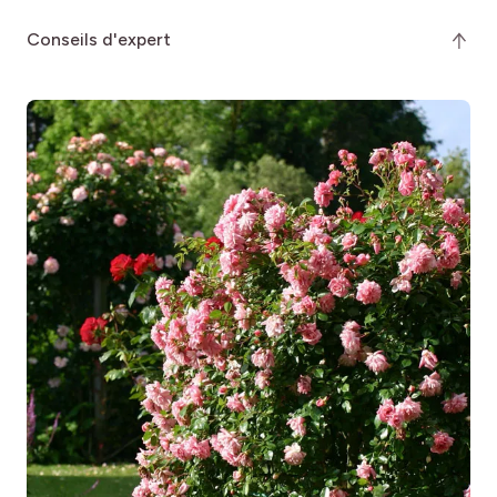
conseils d'expert