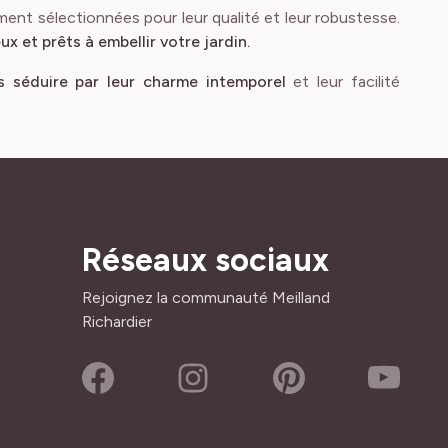
ment sélectionnées pour leur qualité et leur robustesse.
ux et prêts à embellir votre jardin.
us séduire par leur charme intemporel
et leur facilité
Réseaux sociaux
Rejoignez la communauté Meilland
Richardier