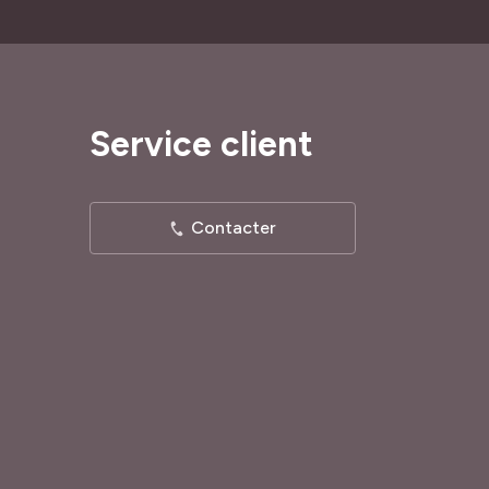
Service client
Contacter