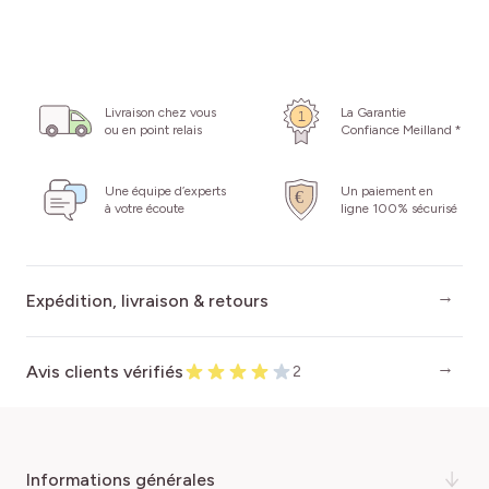
Livraison chez vous
La Garantie
ou en point relais
Confiance Meilland *
Une équipe d’experts
Un paiement en
à votre écoute
ligne 100% sécurisé
Expédition, livraison & retours
Avis clients vérifiés
2
informations générales