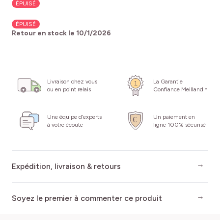
ÉPUISÉ
ÉPUISÉ
Retour en stock le
10/1/2026
Livraison chez vous
La Garantie
ou en point relais
Confiance Meilland *
Une équipe d’experts
Un paiement en
à votre écoute
ligne 100% sécurisé
Expédition, livraison & retours
Soyez le premier à commenter ce produit