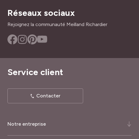
Réseaux sociaux
Rejoignez la communauté Meilland Richardier
Service client
Contacter
Notre entreprise