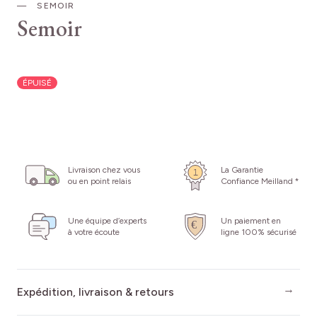
SEMOIR
Semoir
ÉPUISÉ
Livraison chez vous
La Garantie
ou en point relais
Confiance Meilland *
Une équipe d’experts
Un paiement en
à votre écoute
ligne 100% sécurisé
Expédition, livraison & retours