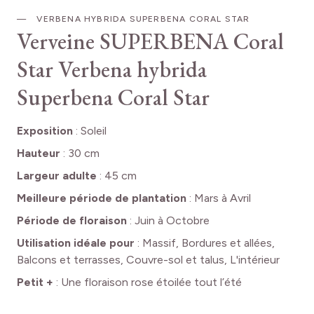
VERBENA HYBRIDA SUPERBENA CORAL STAR
Verveine SUPERBENA Coral
Star
Verbena hybrida
Superbena Coral Star
Exposition
:
Soleil
Hauteur
:
30 cm
Largeur adulte
:
45 cm
Meilleure période de plantation
:
Mars à Avril
Période de floraison
:
Juin à Octobre
Utilisation idéale pour
:
Massif, Bordures et allées,
Balcons et terrasses, Couvre-sol et talus, L'intérieur
Petit +
:
Une floraison rose étoilée tout l’été