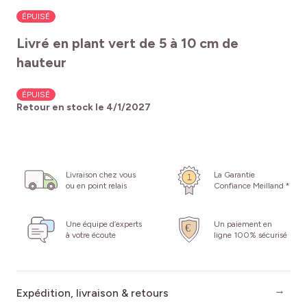
ÉPUISÉ
Livré en plant vert de 5 à 10 cm de
hauteur
ÉPUISÉ
Retour en stock le
4/1/2027
Livraison chez vous
La Garantie
ou en point relais
Confiance Meilland *
Une équipe d’experts
Un paiement en
à votre écoute
ligne 100% sécurisé
Expédition, livraison & retours