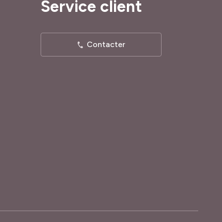
Service client
Contacter