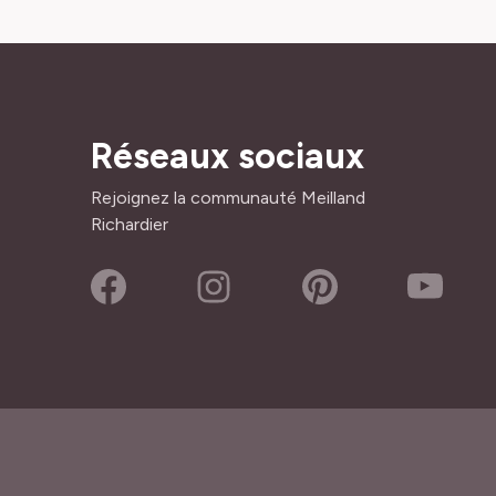
Réseaux sociaux
Rejoignez la communauté Meilland
Richardier