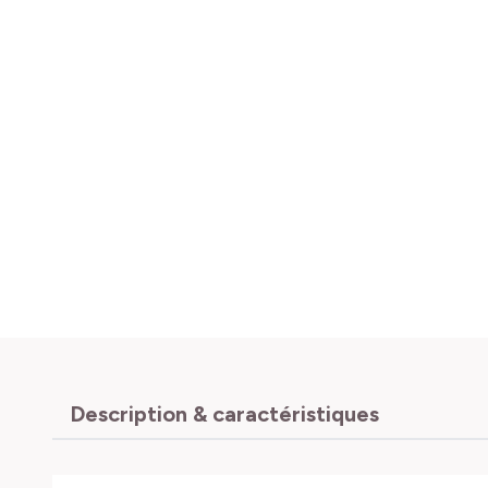
Description & caractéristiques