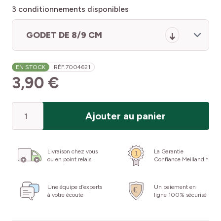
3
conditionnements disponibles
GODET DE 8/9 CM
EN STOCK
RÉF.
7004621
3,90 €
Quantité
Ajouter au panier
Livraison chez vous
La Garantie
ou en point relais
Confiance Meilland *
Une équipe d’experts
Un paiement en
à votre écoute
ligne 100% sécurisé