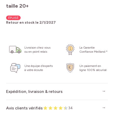
taille 20+
ÉPUISÉ
Retour en stock le
2/1/2027
Livraison chez vous
La Garantie
ou en point relais
Confiance Meilland *
Une équipe d’experts
Un paiement en
à votre écoute
ligne 100% sécurisé
Expédition, livraison & retours
Avis clients vérifiés
34