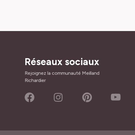
Réseaux sociaux
Rejoignez la communauté Meilland
Richardier