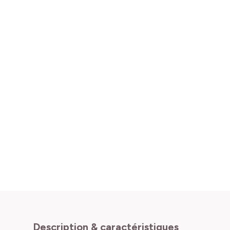
Description & caractéristiques