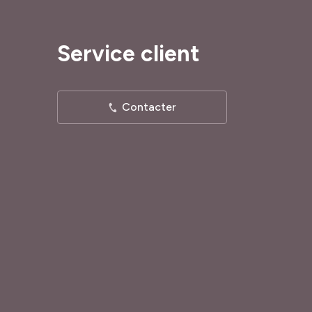
Service client
Contacter