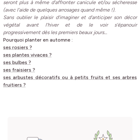
seront plus à même d’affronter canicule et/ou sécheresse
(avec l’aide de quelques arrosages quand même !).
Sans oublier le plaisir d’imaginer et d’anticiper son décor
végétal avant l’hiver et de le voir s’épanouir
progressivement dès les premiers beaux jours…
Pourquoi planter en automne :
ses rosiers ?
ses plantes vivaces ?
ses bulbes ?
ses fraisiers ?
ses arbustes décoratifs ou à petits fruits et ses arbres
fruitiers ?