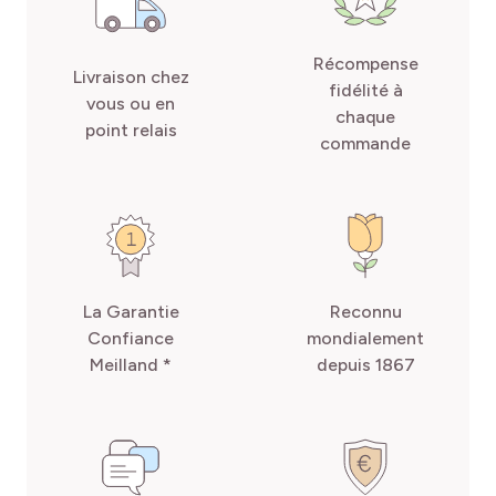
Récompense
Livraison chez
fidélité à
vous ou en
chaque
point relais
commande
La Garantie
Reconnu
Confiance
mondialement
Meilland *
depuis 1867