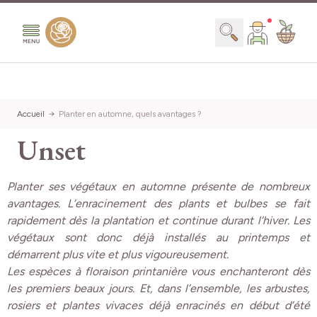
Aller au contenu
Chercher
Accueil
Planter en automne, quels avantages ?
Unset
Planter ses végétaux en automne présente de nombreux
avantages. L’enracinement des plants et bulbes se fait
rapidement dès la plantation et continue durant l’hiver. Les
végétaux sont donc déjà installés au printemps et
démarrent plus vite et plus vigoureusement.
Les espèces à floraison printanière vous enchanteront dès
les premiers beaux jours. Et, dans l’ensemble, les arbustes,
rosiers et plantes vivaces déjà enracinés en début d’été