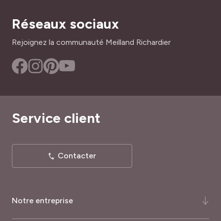
Réseaux sociaux
Rejoignez la communauté Meilland Richardier
Service client
Contacter
Notre entreprise