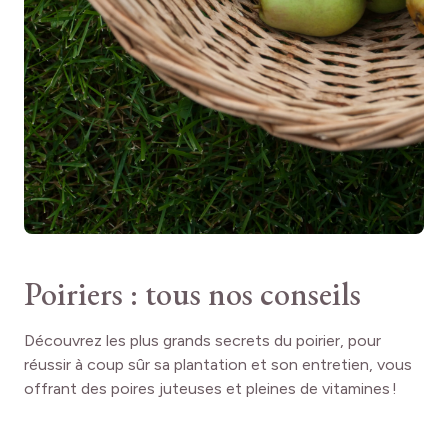
Poiriers : tous nos conseils
Découvrez les plus grands secrets du poirier, pour
réussir à coup sûr sa plantation et son entretien, vous
offrant des poires juteuses et pleines de vitamines !