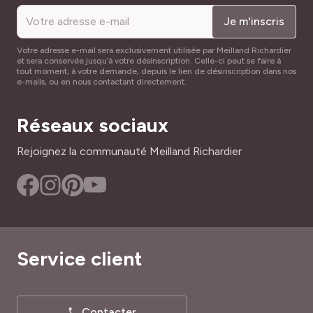
Je m'inscris
Votre adresse e-mail sera exclusivement utilisée par Meilland Richardier
et sera conservée jusqu’à votre désinscription. Celle-ci peut se faire à
tout moment, à votre demande, depuis le lien de désinscription dans nos
e-mails, ou en nous contactant directement.
Réseaux sociaux
Rejoignez la communauté Meilland Richardier
Service client
Contacter