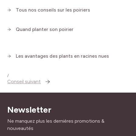
Tous nos conseils sur les poiriers
Quand planter son poirier
Les avantages des plants en racines nues
/
Conseil suivant
Newsletter
Adresse mail
Ne manquez plus les dernières promotions &
nouveautés