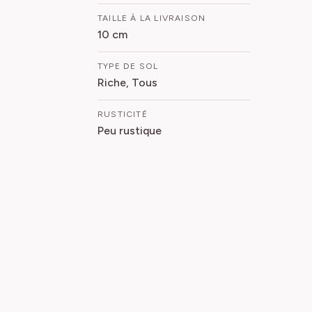
TAILLE À LA LIVRAISON
10 cm
TYPE DE SOL
Riche, Tous
RUSTICITÉ
Peu rustique