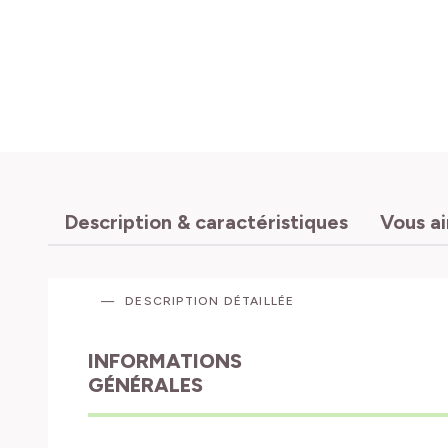
Description & caractéristiques
Vous a
DESCRIPTION DÉTAILLÉE
INFORMATIONS
GÉNÉRALES