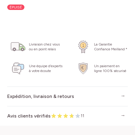
ÉPUISÉ
Livraison chez vous
La Garantie
ou en point relais
Confiance Meilland *
Une équipe d’experts
Un paiement en
à votre écoute
ligne 100% sécurisé
Expédition, livraison & retours
Avis clients vérifiés
11