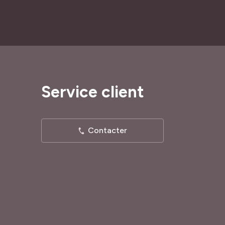
Service client
Contacter