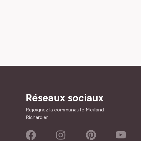
Réseaux sociaux
Rejoignez la communauté Meilland
Richardier