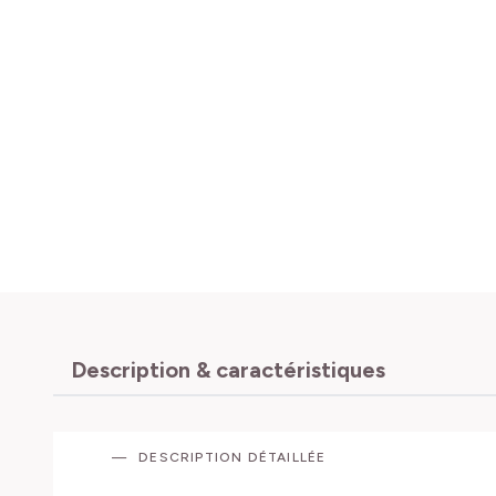
Description & caractéristiques
DESCRIPTION DÉTAILLÉE