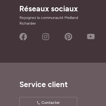
Réseaux sociaux
Rejoignez la communauté Meilland
Richardier
Service client
Contacter