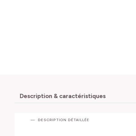
Description & caractéristiques
DESCRIPTION DÉTAILLÉE