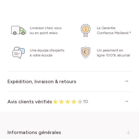
Livraison chez vous
La Garantie
ou en point relais
Confiance Meilland *
Une équipe d’experts
Un paiement en
à votre écoute
ligne 100% sécurisé
Expédition, livraison & retours
Avis clients vérifiés
10
informations générales