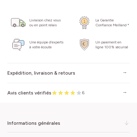
Livraison chez vous
La Garantie
ou en point relais
Confiance Meilland *
Une équipe d’experts
Un paiement en
à votre écoute
ligne 100% sécurisé
Expédition, livraison & retours
Avis clients vérifiés
6
informations générales