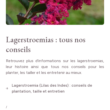
RUSTICITÉ
Très rustique
Lagerstroemias : tous nos
conseils
Retrouvez plus d'informations sur les lagerstroemias,
leur histoire ainsi que tous nos conseils pour les
planter, les tailler et les entretenir au mieux.
Lagerstroemia (Lilas des Indes) : conseils de
plantation, taille et entretien
/