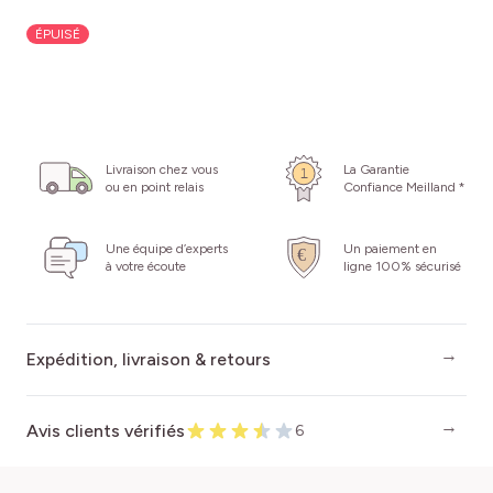
ÉPUISÉ
Livraison chez vous
La Garantie
ou en point relais
Confiance Meilland *
Une équipe d’experts
Un paiement en
à votre écoute
ligne 100% sécurisé
Expédition, livraison & retours
Avis clients vérifiés
6