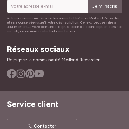
Je m'inscris
Votre adresse e-mail sera exclusivement utilisée par Meilland Richardier
et sera conservée jusqu’à votre désinscription. Celle-ci peut se faire à
tout moment, à votre demande, depuis le lien de désinscription dans nos
e-mails, ou en nous contactant directement.
Réseaux sociaux
Rejoignez la communauté Meilland Richardier
Service client
Contacter