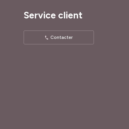
Service client
Contacter