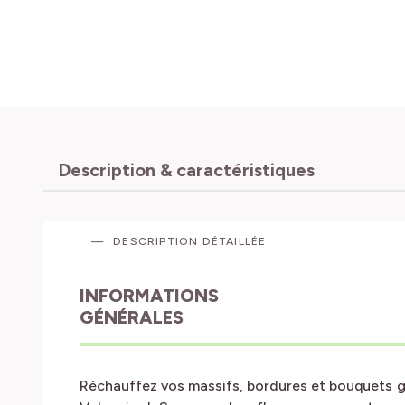
Description & caractéristiques
DESCRIPTION DÉTAILLÉE
INFORMATIONS
GÉNÉRALES
Réchauffez vos massifs, bordures et bouquets g