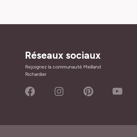
Réseaux sociaux
Rejoignez la communauté Meilland
Richardier