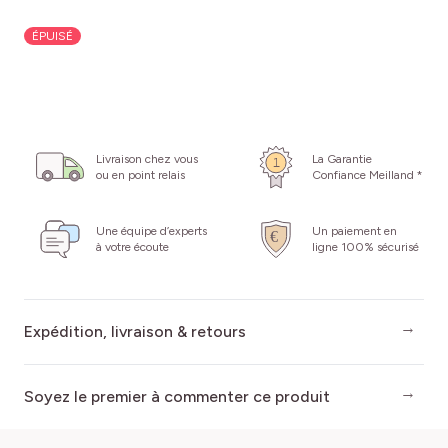
ÉPUISÉ
Livraison chez vous
La Garantie
ou en point relais
Confiance Meilland *
Une équipe d’experts
Un paiement en
à votre écoute
ligne 100% sécurisé
Expédition, livraison & retours
Soyez le premier à commenter ce produit