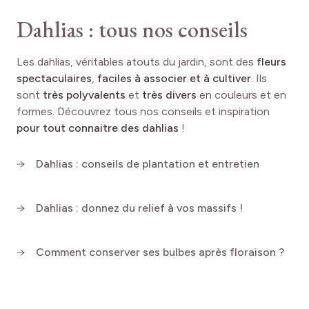
Dahlias : tous nos conseils
Les dahlias, véritables atouts du jardin, sont des
fleurs
spectaculaires
,
faciles à associer et à cultiver
. Ils
sont
très polyvalents
et
très divers
en couleurs et en
formes. Découvrez tous nos conseils et inspiration
pour tout connaitre des dahlias
!
Dahlias : conseils de plantation et entretien
Dahlias : donnez du relief à vos massifs !
Comment conserver ses bulbes après floraison ?