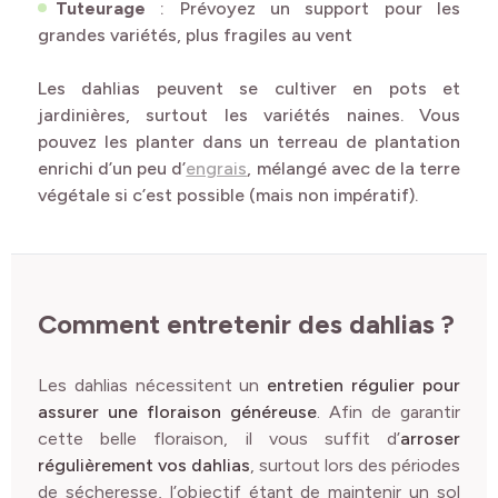
Tuteurage
: Prévoyez un support pour les
grandes variétés, plus fragiles au vent
Les dahlias peuvent se cultiver en pots et
jardinières, surtout les variétés naines. Vous
pouvez les planter dans un terreau de plantation
enrichi d’un peu d’
engrais
, mélangé avec de la terre
végétale si c’est possible (mais non impératif).
Comment entretenir des dahlias ?
Les dahlias nécessitent un
entretien régulier pour
assurer une floraison généreuse
. Afin de garantir
cette belle floraison, il vous suffit d’
arroser
régulièrement vos dahlias
, surtout lors des périodes
de sécheresse, l’objectif étant de maintenir un sol