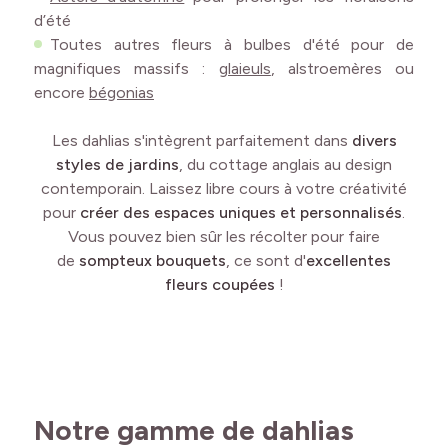
d’été
Toutes autres fleurs à bulbes d'été pour de
magnifiques massifs :
glaieuls
,
alstroemères
ou
encore
bégonias
Les dahlias s'intègrent parfaitement dans
divers
styles de jardins
, du cottage anglais au design
contemporain. Laissez libre cours à votre créativité
pour
créer des espaces uniques et personnalisés
.
Vous pouvez bien sûr les récolter pour faire
de
sompteux bouquets
, ce sont d'
excellentes
fleurs coupées
!
Notre gamme de dahlias