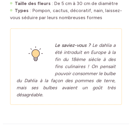
Taille des fleurs
: De 5 cm à 30 cm de diamètre
Types
: Pompon, cactus, décoratif, nain, laissez-
vous séduire par leurs nombreuses formes
Le saviez-vous ?
Le dahlia a
été introduit en Europe à la
fin du 18ème siècle à des
fins culinaires ! On pensait
pouvoir consommer le bulbe
du Dahlia à la façon des pommes de terre,
mais ses bulbes avaient un goût très
désagréable.