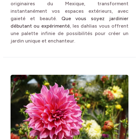
originaires du Mexique, transforment
instantanément vos espaces extérieurs, avec
gaieté et beauté.
Que vous soyez jardinier
débutant ou expérimenté
, les dahlias vous offrent
une palette infinie de possibilités pour créer un
jardin unique et enchanteur.