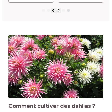
Comment cultiver des dahlias ?