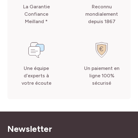
La Garantie
Reconnu
Confiance
mondialement
Meilland *
depuis 1867
Une équipe
Un paiement en
d’experts à
ligne 100%
votre écoute
sécurisé
Newsletter