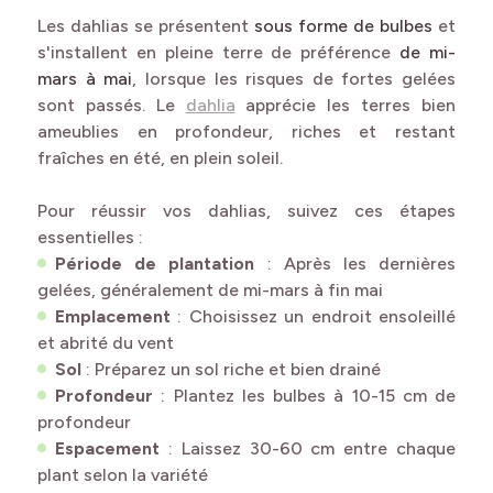
Les dahlias se présentent
sous forme de bulbes
et
s'installent en pleine terre de préférence
de mi-
mars à mai
, lorsque les risques de fortes gelées
sont passés. Le
dahlia
apprécie les terres bien
ameublies en profondeur, riches et restant
fraîches en été, en plein soleil.
Pour réussir vos dahlias, suivez ces étapes
essentielles :
Période de plantation
: Après les dernières
gelées, généralement de mi-mars à fin mai
Emplacement
: Choisissez un endroit ensoleillé
et abrité du vent
Sol
: Préparez un sol riche et bien drainé
Profondeur
: Plantez les bulbes à 10-15 cm de
profondeur
Espacement
: Laissez 30-60 cm entre chaque
plant selon la variété