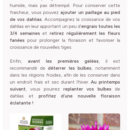
humide, mais pas détrempé. Pour conserver cette
fraicheur, vous pouvez
ajouter un paillage au pied
de vos dahlias
. Accompagnez la croissance de vos
dahlias en leur apportant un peu d’
engrais toutes les
3/4 semaines
et
retirez régulièrement les fleurs
fanées
pour prolonger la floraison et favoriser la
croissance de nouvelles tiges.
Enfin,
avant les premières gelées
, il est
recommandé de
déterrer les bulbes
, notamment
dans les régions froides, afin de les conserver dans
un endroit frais et sec durant l’hiver.
Au printemps
suivant
, vous pourrez
replanter vos bulbes
de
dahlias et
profitez d’une nouvelle floraison
éclatante !