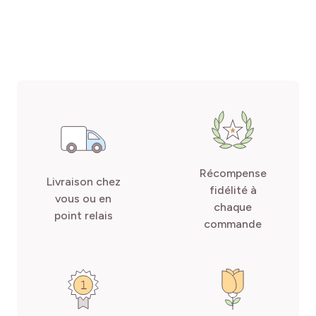
Récompense
Livraison chez
fidélité à
vous ou en
chaque
point relais
commande