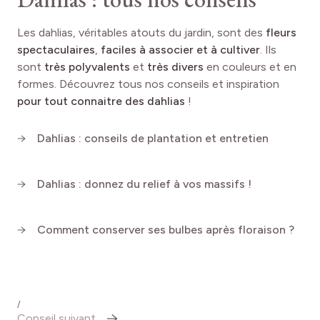
Les dahlias, véritables atouts du jardin, sont des
fleurs
spectaculaires
,
faciles à associer et à cultiver
. Ils
sont
très polyvalents
et
très divers
en couleurs et en
formes. Découvrez tous nos conseils et inspiration
pour tout connaitre des dahlias
!
Dahlias : conseils de plantation et entretien
Dahlias : donnez du relief à vos massifs !
Comment conserver ses bulbes après floraison ?
/
Conseil suivant