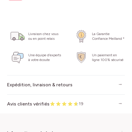
Livraison chez vous
La Garantie
ou en point relais
Confiance Meilland *
Une équipe d’experts
Un paiement en
à votre écoute
ligne 100% sécurisé
Expédition, livraison & retours
Avis clients vérifiés
19