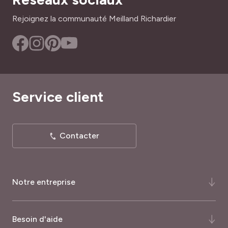
Rejoignez la communauté Meilland Richardier
Service client
Contacter
Notre entreprise
Qui-sommes-nous ?
Besoin d'aide
Notre histoire