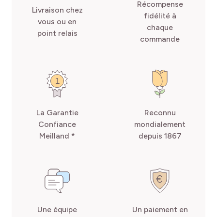
Récompense
Livraison chez
fidélité à
vous ou en
chaque
point relais
commande
La Garantie
Reconnu
Confiance
mondialement
Meilland *
depuis 1867
Une équipe
Un paiement en