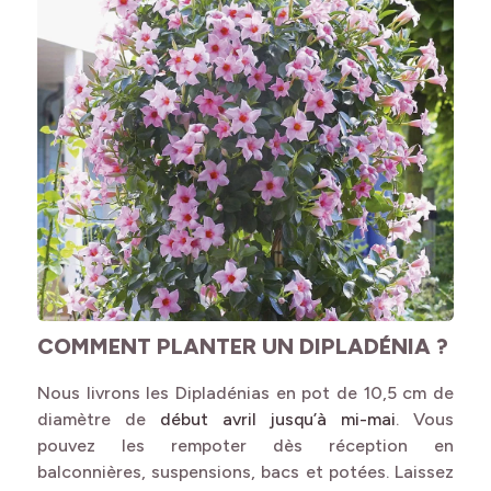
COMMENT PLANTER UN DIPLADÉNIA ?
Nous livrons les Dipladénias en pot de 10,5 cm de
diamètre de
début avril jusqu’à mi-mai
. Vous
pouvez les rempoter dès réception en
balconnières, suspensions, bacs et potées. Laissez