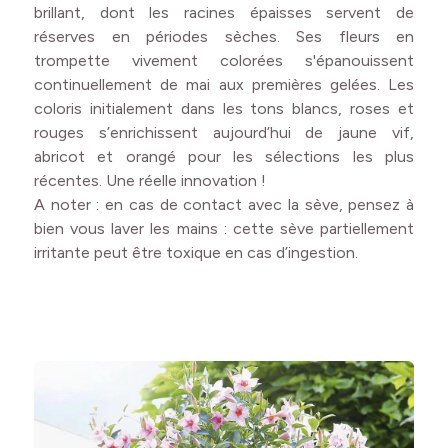
brillant, dont les racines épaisses servent de
réserves en périodes sèches. Ses fleurs en
trompette vivement colorées s'épanouissent
continuellement de mai aux premières gelées. Les
coloris initialement dans les tons blancs, roses et
rouges s’enrichissent aujourd’hui de jaune vif,
abricot et orangé pour les sélections les plus
récentes. Une réelle innovation !
A noter : en cas de contact avec la sève, pensez à
bien vous laver les mains : cette sève partiellement
irritante peut être toxique en cas d’ingestion.