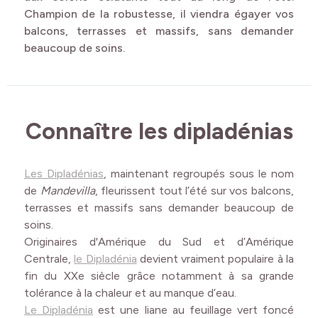
Champion de la robustesse, il viendra égayer vos
balcons, terrasses et massifs, sans demander
beaucoup de soins.
Connaître les dipladénias
Les Dipladénias
, maintenant regroupés sous le nom
de
Mandevilla
, fleurissent tout l’été sur vos balcons,
terrasses et massifs sans demander beaucoup de
soins.
Originaires d'Amérique du Sud et d’Amérique
Centrale,
le Dipladénia
devient vraiment populaire à la
fin du XXe siècle grâce notamment à sa grande
tolérance à la chaleur et au manque d’eau.
Le Dipladénia
est une liane au feuillage vert foncé