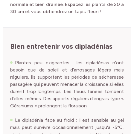
normale et bien drainée. Espacez les plants de 20 à
30 cm et vous obtiendrez un tapis fleuri !
Bien entretenir vos dipladénias
Plantes peu exigeantes : les dipladénias n’ont
besoin que de soleil et d’arrosages légers mais
réguliers. Ils supportent les périodes de sécheresse
passagère qui peuvent menacer la croissance si elles
durent trop longtemps. Les fleurs fanées tombent
d’elles-mêmes. Des apports réguliers d’engrais type «
Géraniums » prolongent la floraison.
Le dipladénia face au froid : il est sensible au gel
mais peut survivre occasionnellement jusqu'à -5°C,