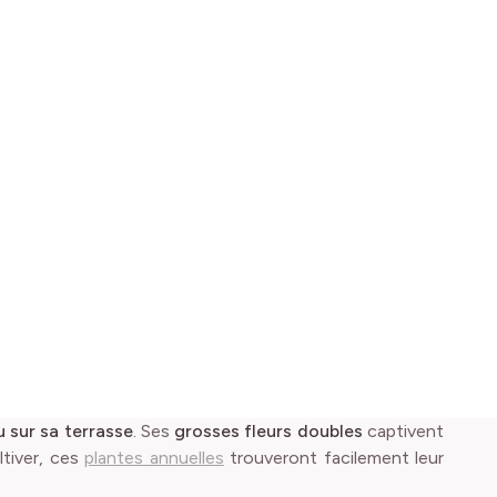
 sur sa terrasse
. Ses
grosses fleurs doubles
captivent
ltiver, ces
plantes annuelles
trouveront facilement leur