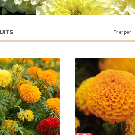
UITS
Trier par