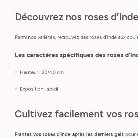
Découvrez nos roses d’Ind
Parmi nos variétés, retrouvez des roses d’Inde aux coule
Les caractères spécifiques des roses d'In
Hauteur : 30/40 cm
Exposition : soleil
Cultivez facilement vos ros
Plantez vos roses d’Inde après les derniers gels
pour é