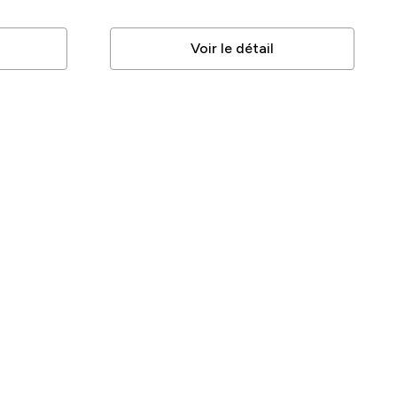
Voir le détail