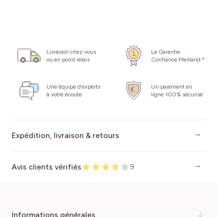
Livraison chez vous
La Garantie
ou en point relais
Confiance Meilland *
Une équipe d’experts
Un paiement en
à votre écoute
ligne 100% sécurisé
Expédition, livraison & retours
Avis clients vérifiés
9
informations générales