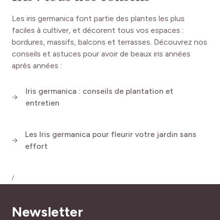
Les iris germanica font partie des plantes les plus
faciles à cultiver, et décorent tous vos espaces :
bordures, massifs, balcons et terrasses. Découvrez nos
conseils et astuces pour avoir de beaux iris années
après années :
Iris germanica : conseils de plantation et
entretien
Les Iris germanica pour fleurir votre jardin sans
effort
/
Conseil suivant
Newsletter