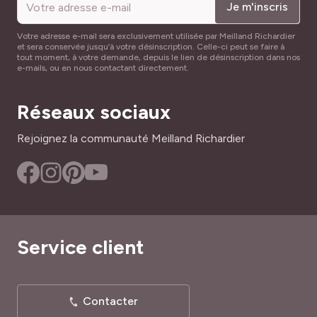
Je m'inscris
Votre adresse e-mail sera exclusivement utilisée par Meilland Richardier
et sera conservée jusqu’à votre désinscription. Celle-ci peut se faire à
tout moment, à votre demande, depuis le lien de désinscription dans nos
e-mails, ou en nous contactant directement.
Réseaux sociaux
Rejoignez la communauté Meilland Richardier
Service client
Contacter