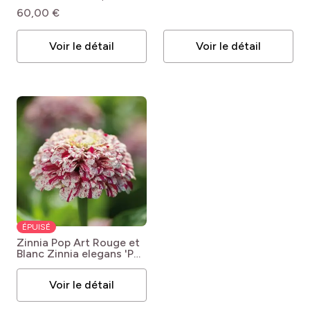
60,00 €
Voir le détail
Voir le détail
ÉPUISÉ
Zinnia Pop Art Rouge et
Blanc
Zinnia elegans 'Pop
Art Rouge et Blanc'
Voir le détail