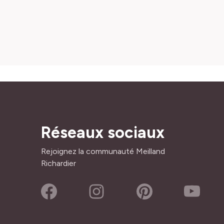
Réseaux sociaux
Rejoignez la communauté Meilland
Richardier