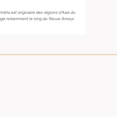
omikta est originaire des régions d’Asie du
uvage notamment le long du fleuve Amour.