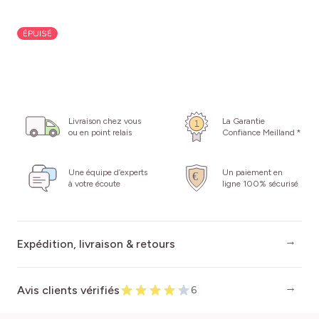
ÉPUISÉ
Livraison chez vous
La Garantie
ou en point relais
Confiance Meilland *
Une équipe d’experts
Un paiement en
à votre écoute
ligne 100% sécurisé
Expédition, livraison & retours
Avis clients vérifiés
6