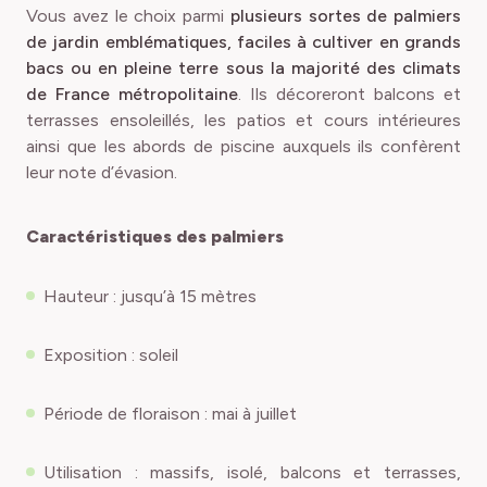
Vous avez le choix parmi
plusieurs sortes de palmiers
de jardin emblématiques, faciles à cultiver en grands
bacs ou en pleine terre sous la majorité des climats
de France métropolitaine
. Ils décoreront balcons et
terrasses ensoleillés, les patios et cours intérieures
ainsi que les abords de piscine auxquels ils confèrent
leur note d’évasion.
Caractéristiques des palmiers
Hauteur : jusqu’à 15 mètres
Exposition : soleil
Période de floraison : mai à juillet
Utilisation : massifs, isolé, balcons et terrasses,