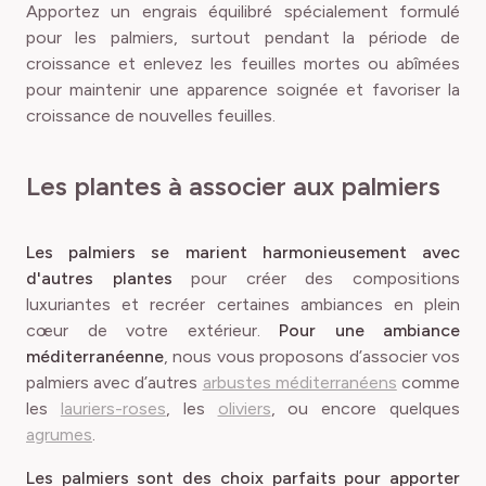
Apportez un engrais équilibré spécialement formulé
pour les palmiers, surtout pendant la période de
croissance et enlevez les feuilles mortes ou abîmées
pour maintenir une apparence soignée et favoriser la
croissance de nouvelles feuilles.
Les plantes à associer aux palmiers
Les palmiers se marient harmonieusement avec
d'autres plantes
pour créer des compositions
luxuriantes et recréer certaines ambiances en plein
cœur de votre extérieur.
Pour une ambiance
méditerranéenne
, nous vous proposons d’associer vos
palmiers avec d’autres
arbustes méditerranéens
comme
les
lauriers-roses
, les
oliviers
, ou encore quelques
agrumes
.
Les palmiers sont des choix parfaits pour apporter