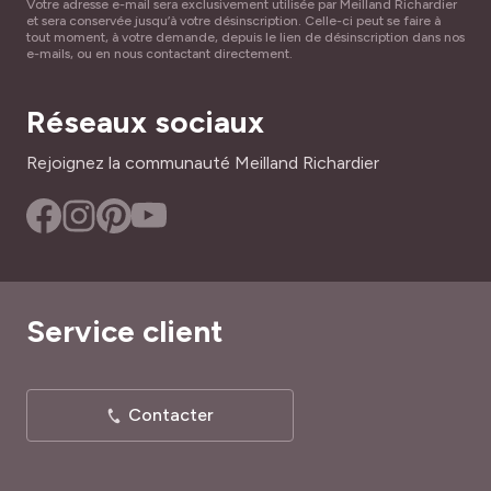
Votre adresse e-mail sera exclusivement utilisée par Meilland Richardier
et sera conservée jusqu’à votre désinscription. Celle-ci peut se faire à
tout moment, à votre demande, depuis le lien de désinscription dans nos
e-mails, ou en nous contactant directement.
Réseaux sociaux
Rejoignez la communauté Meilland Richardier
Service client
Contacter