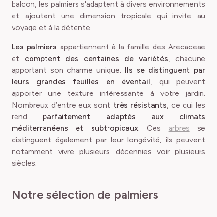
balcon, les palmiers s'adaptent à divers environnements
et ajoutent une dimension tropicale qui invite au
voyage et à la détente.
Les palmiers
appartiennent à la famille des Arecaceae
et
comptent des centaines de variétés
, chacune
apportant son charme unique.
Ils se distinguent par
leurs grandes feuilles en éventail
, qui peuvent
apporter une texture intéressante à votre jardin.
Nombreux d’entre eux sont
très résistants
, ce qui les
rend
parfaitement adaptés aux climats
méditerranéens et subtropicaux
. Ces
arbres
se
distinguent également par leur longévité, ils peuvent
notamment vivre plusieurs décennies voir plusieurs
siècles.
Notre sélection de palmiers