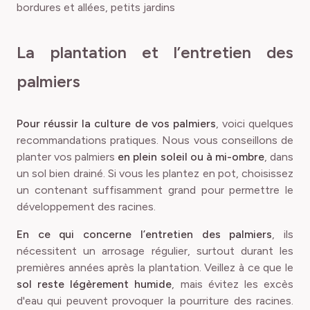
bordures et allées, petits jardins
La plantation et l’entretien des
palmiers
Pour réussir la culture de vos palmiers
, voici quelques
recommandations pratiques. Nous vous conseillons de
planter vos palmiers
en plein soleil ou à mi-ombre
, dans
un sol bien drainé. Si vous les plantez en pot, choisissez
un contenant suffisamment grand pour permettre le
développement des racines.
En ce qui concerne l’entretien des palmiers
, ils
nécessitent un arrosage régulier, surtout durant les
premières années après la plantation. Veillez à ce que le
sol reste légèrement humide
, mais évitez les excès
d'eau qui peuvent provoquer la pourriture des racines.