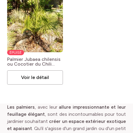
ÉPUISÉ
Palmier Jubaea chilensis
ou Cocotier du Chili
Jubaea chilensis
Voir le détail
Les palmiers
, avec leur
allure impressionnante et leur
feuillage élégant
, sont des incontournables pour tout
jardinier souhaitant
créer un espace extérieur exotique
et apaisant
. Qu'il s'agisse d'un grand jardin ou d'un petit