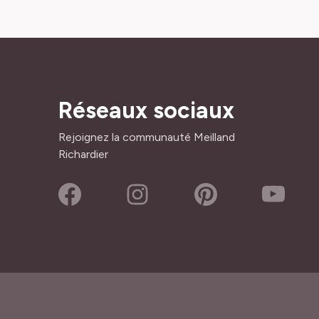
Réseaux sociaux
Rejoignez la communauté Meilland
Richardier