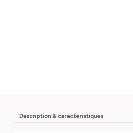
Description & caractéristiques