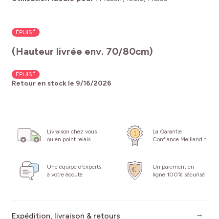
ÉPUISÉ
(Hauteur livrée env. 70/80cm)
ÉPUISÉ
Retour en stock le
9/16/2026
Livraison chez vous
La Garantie
ou en point relais
Confiance Meilland *
Une équipe d’experts
Un paiement en
à votre écoute
ligne 100% sécurisé
Expédition, livraison & retours