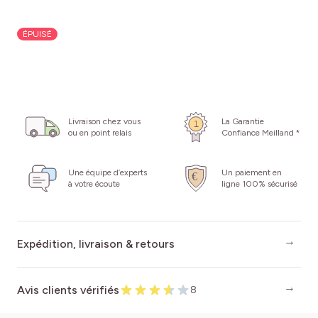
ÉPUISÉ
Livraison chez vous
La Garantie
ou en point relais
Confiance Meilland *
Une équipe d’experts
Un paiement en
à votre écoute
ligne 100% sécurisé
Expédition, livraison & retours
Avis clients vérifiés
8