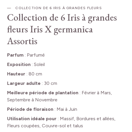
COLLECTION DE 6 IRIS À GRANDES FLEURS
Collection de 6 Iris à grandes
fleurs
Iris X germanica
Assortis
Parfum
:
Parfumé
Exposition
:
Soleil
Hauteur
:
80 cm
Largeur adulte
:
30 cm
Meilleure période de plantation
:
Février à Mars,
Septembre à Novembre
Période de floraison
:
Mai à Juin
Utilisation idéale pour
:
Massif, Bordures et allées,
Fleurs coupées, Couvre-sol et talus