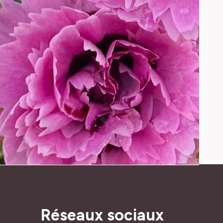
Réseaux sociaux