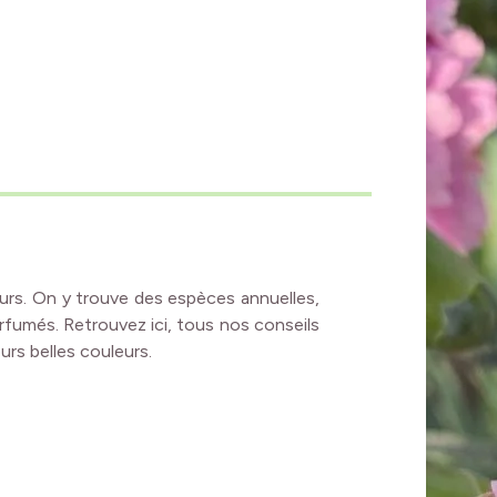
leurs. On y trouve des espèces annuelles,
arfumés. Retrouvez ici, tous nos conseils
eurs belles couleurs.