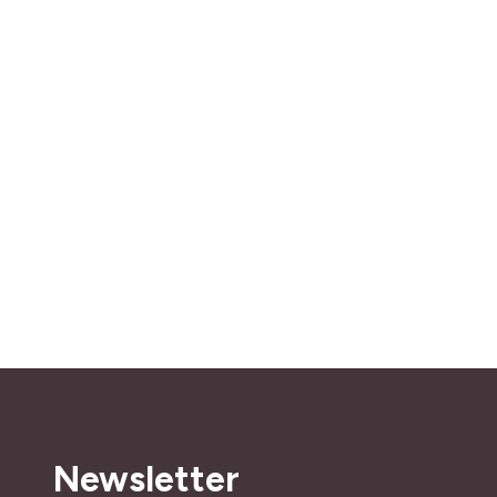
Newsletter