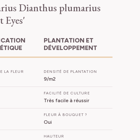
rius
Dianthus plumarius
t Eyes'
PLANTATION ET
HÉTIQUE
DÉVELOPPEMENT
E LA FLEUR
DENSITÉ DE PLANTATION
9/m2
FACILITÉ DE CULTURE
Très facile à réussir
FLEUR À BOUQUET ?
Oui
HAUTEUR