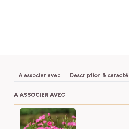
A associer avec
Description & caracté
A ASSOCIER AVEC