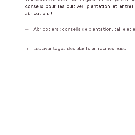
conseils pour les cultiver, plantation et entre
abricotiers !
Abricotiers : conseils de plantation, taille et 
Les avantages des plants en racines nues