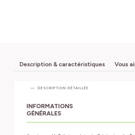
Description & caractéristiques
Vous a
DESCRIPTION DÉTAILLÉE
INFORMATIONS
GÉNÉRALES