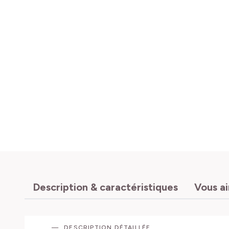
Description & caractéristiques
Vous a
DESCRIPTION DÉTAILLÉE