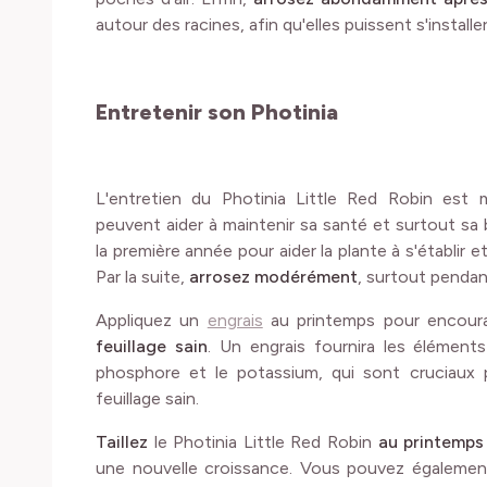
autour des racines, afin qu'elles puissent s'installe
Entretenir son Photinia
L'entretien du Photinia Little Red Robin est 
peuvent aider à maintenir sa santé et surtout sa 
la première année pour aider la plante à s'établir 
Par la suite,
arrosez modérément
, surtout pendan
Appliquez un
engrais
au printemps pour encou
feuillage sain
. Un engrais fournira les éléments
phosphore et le potassium, qui sont cruciaux 
feuillage sain.
Taillez
le Photinia Little Red Robin
au printemps
une nouvelle croissance. Vous pouvez égalemen