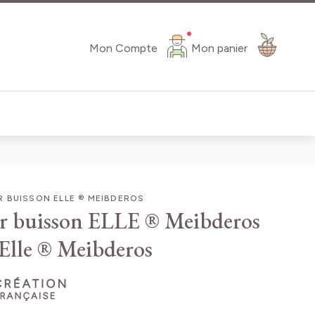
Mon Compte
Mon panier
 BUISSON ELLE ® MEIBDEROS
r buisson ELLE ® Meibderos
Elle ® Meibderos