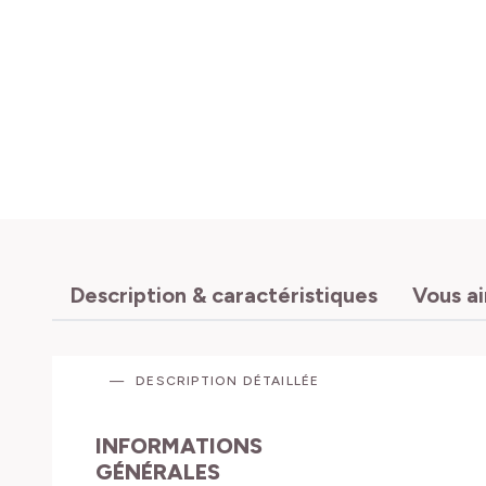
Description & caractéristiques
Vous a
DESCRIPTION DÉTAILLÉE
INFORMATIONS
GÉNÉRALES