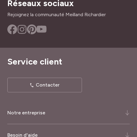
Réseaux sociaux
Rejoignez la communauté Meilland Richardier
Service client
Contacter
Notre entreprise
Qui-sommes-nous ?
Besoin d'aide