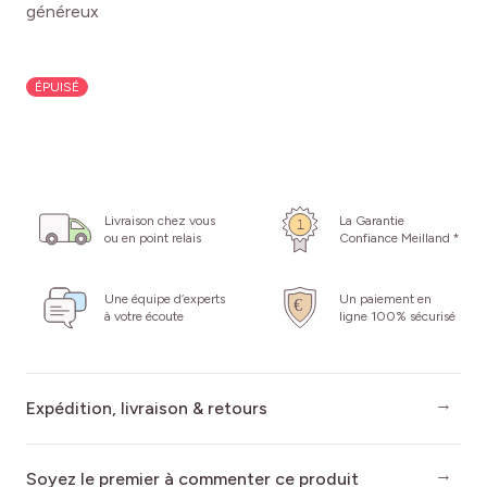
généreux
ÉPUISÉ
Livraison chez vous
La Garantie
ou en point relais
Confiance Meilland *
Une équipe d’experts
Un paiement en
à votre écoute
ligne 100% sécurisé
Expédition, livraison & retours
Soyez le premier à commenter ce produit