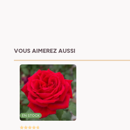
VOUS AIMEREZ AUSSI
EN STOCK