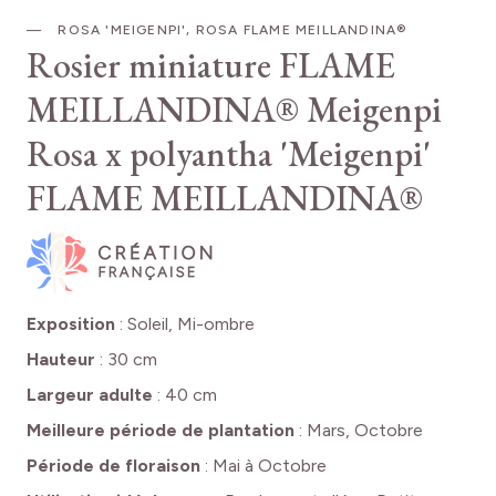
ROSA 'MEIGENPI', ROSA FLAME MEILLANDINA®
Rosier miniature FLAME
MEILLANDINA® Meigenpi
Rosa x polyantha 'Meigenpi'
FLAME MEILLANDINA®
Exposition
:
Soleil, Mi-ombre
Hauteur
:
30 cm
Largeur adulte
:
40 cm
Meilleure période de plantation
:
Mars, Octobre
Période de floraison
:
Mai à Octobre